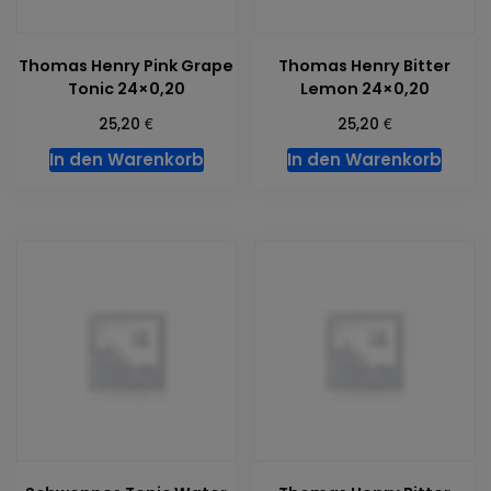
Thomas Henry Pink Grape
Thomas Henry Bitter
Tonic 24×0,20
Lemon 24×0,20
€
€
25,20
25,20
In den Warenkorb
In den Warenkorb