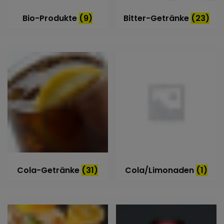
Bio-Produkte
(9)
Bitter-Getränke
(23)
Cola-Getränke
(31)
Cola/Limonaden
(1)