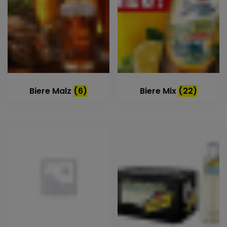
Biere Malz
(6)
Biere Mix
(22)