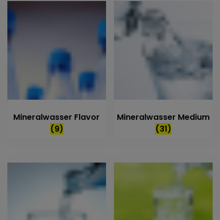
Mineralwasser Flavor
Mineralwasser Medium
(9)
(31)