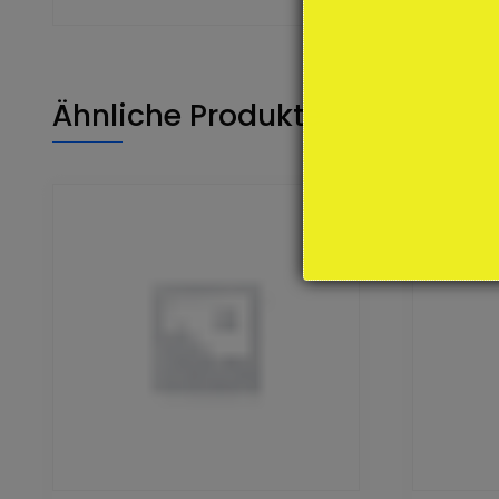
Ähnliche Produkte