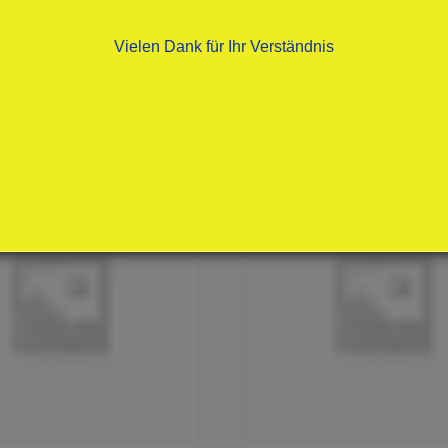
Vielen Dank für Ihr Verständnis