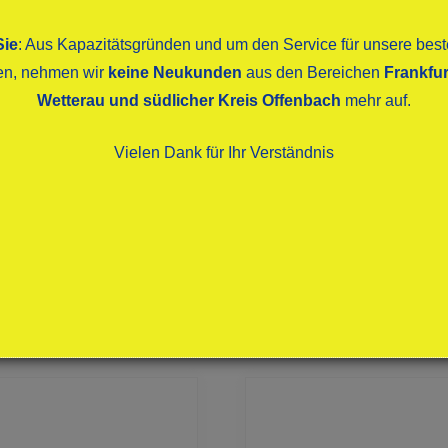
Sie
: Aus Kapazitätsgründen und um den Service für unsere be
ten, nehmen wir
keine Neukunden
aus den Bereichen
Frankfur
Wetterau und südlicher Kreis Offenbach
mehr auf.
Vielen Dank für Ihr Verständnis