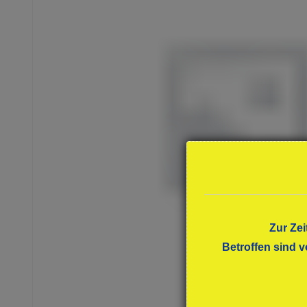
Zur Zei
Betroffen sind v