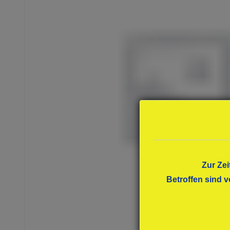
Zur Zei
Betroffen sind v