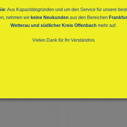
Sie
: Aus Kapazitätsgründen und um den Service für unsere be
ten, nehmen wir
keine Neukunden
aus den Bereichen
Frankfur
Wetterau und südlicher Kreis Offenbach
mehr auf.
Vielen Dank für Ihr Verständnis