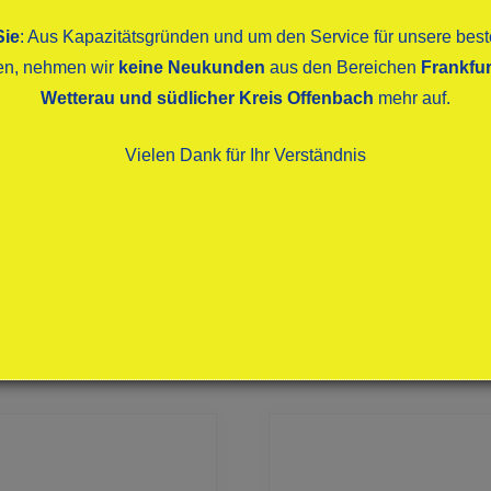
Sie
: Aus Kapazitätsgründen und um den Service für unsere be
ten, nehmen wir
keine Neukunden
aus den Bereichen
Frankfur
Wetterau und südlicher Kreis Offenbach
mehr auf.
Vielen Dank für Ihr Verständnis