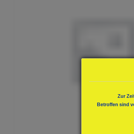
Zur Zei
Betroffen sind v