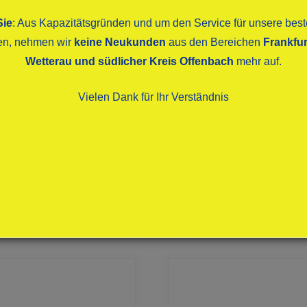
Sie
: Aus Kapazitätsgründen und um den Service für unsere be
ten, nehmen wir
keine Neukunden
aus den Bereichen
Frankfur
Wetterau und südlicher Kreis Offenbach
mehr auf.
Vielen Dank für Ihr Verständnis