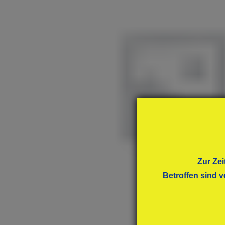
Zur Zei
Betroffen sind v