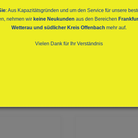
Sie
: Aus Kapazitätsgründen und um den Service für unsere be
ten, nehmen wir
keine Neukunden
aus den Bereichen
Frankfur
Wetterau und südlicher Kreis Offenbach
mehr auf.
Vielen Dank für Ihr Verständnis