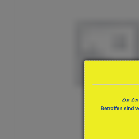
Zur Zei
Betroffen sind v