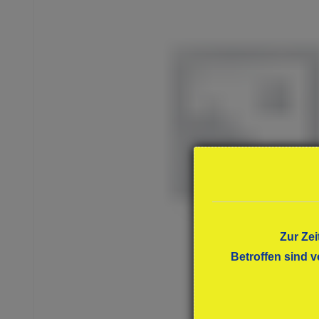
Zur Zei
Betroffen sind v