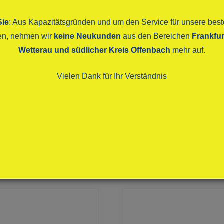
Sie
: Aus Kapazitätsgründen und um den Service für unsere be
ten, nehmen wir
keine Neukunden
aus den Bereichen
Frankfur
Wetterau und südlicher Kreis Offenbach
mehr auf.
Vielen Dank für Ihr Verständnis