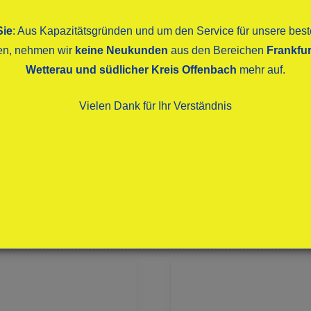
Sie
: Aus Kapazitätsgründen und um den Service für unsere be
ten, nehmen wir
keine Neukunden
aus den Bereichen
Frankfur
Wetterau und südlicher Kreis Offenbach
mehr auf.
Vielen Dank für Ihr Verständnis