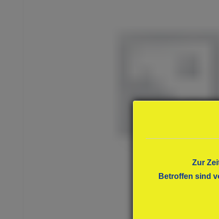
Zur Zei
Betroffen sind v